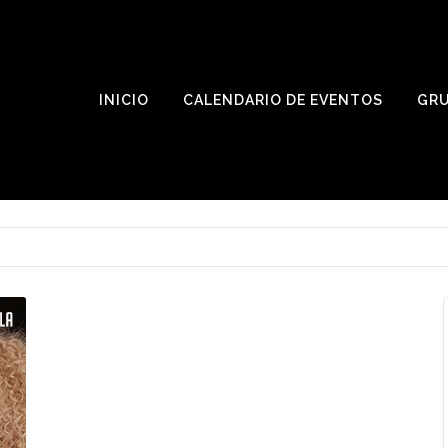
INICIO
CALENDARIO DE EVENTOS
GR