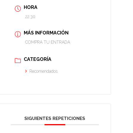
HORA
22:30
MÁS INFORMACIÓN
COMPRA TU ENTRADA
CATEGORÍA
Recomendados
SIGUIENTES REPETICIONES