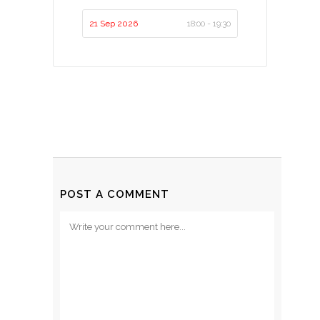
21 Sep 2026
18:00 - 19:30
POST A COMMENT