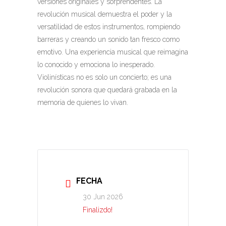
versiones originales y sorprendentes. La
revolución musical demuestra el poder y la
versatilidad de estos instrumentos, rompiendo
barreras y creando un sonido tan fresco como
emotivo. Una experiencia musical que reimagina
lo conocido y emociona lo inesperado.
Violinísticas no es solo un concierto; es una
revolución sonora que quedará grabada en la
memoria de quienes lo vivan.
FECHA
30 Jun 2026
Finalizdo!