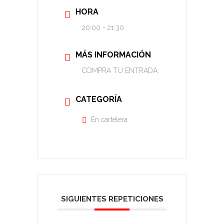
HORA
20:00 - 21:30
MÁS INFORMACIÓN
COMPRA TU ENTRADA
CATEGORÍA
En cartelera
SIGUIENTES REPETICIONES