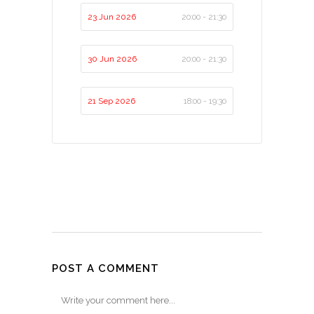
23 Jun 2026
20:00 - 21:30
30 Jun 2026
20:00 - 21:30
21 Sep 2026
18:00 - 19:30
POST A COMMENT