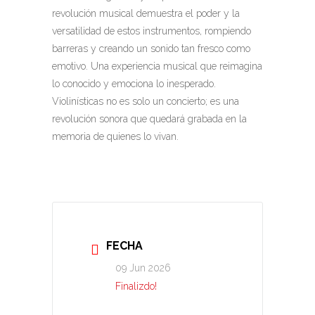
revolución musical demuestra el poder y la
versatilidad de estos instrumentos, rompiendo
barreras y creando un sonido tan fresco como
emotivo. Una experiencia musical que reimagina
lo conocido y emociona lo inesperado.
Violinísticas no es solo un concierto; es una
revolución sonora que quedará grabada en la
memoria de quienes lo vivan.
FECHA
09 Jun 2026
Finalizdo!