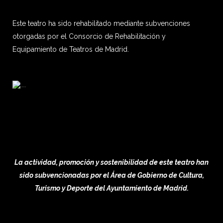
Este teatro ha sido rehabilitado mediante subvenciones
otorgadas por el Consorcio de Rehabilitación y
Equipamiento de Teatros de Madrid.
La actividad, promoción y sostenibilidad de este teatro han
sido subvencionadas por el Área de Gobierno de Cultura,
Turismo y Deporte del Ayuntamiento de Madrid.