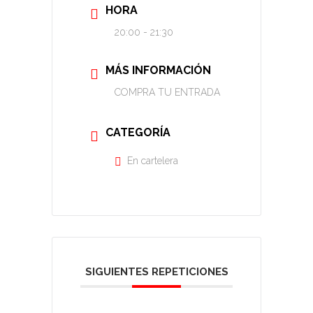
HORA
20:00 - 21:30
MÁS INFORMACIÓN
COMPRA TU ENTRADA
CATEGORÍA
En cartelera
SIGUIENTES REPETICIONES